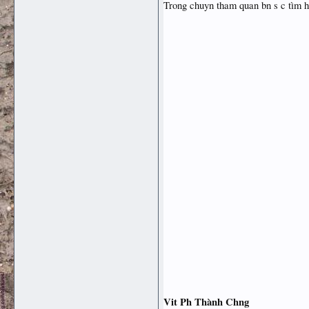
Trong chuyn tham quan bn s c tìm h
Vit Ph Thành Chng